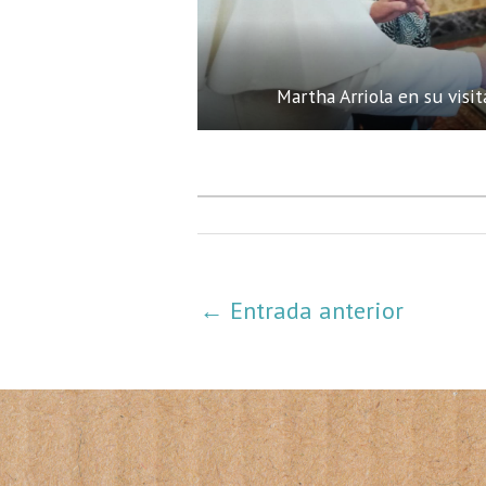
Martha Arriola en su visit
←
Entrada anterior