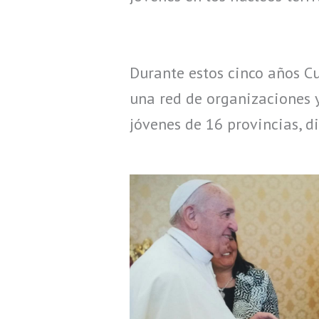
Durante estos cinco años C
una red de organizaciones y
jóvenes de 16 provincias, d