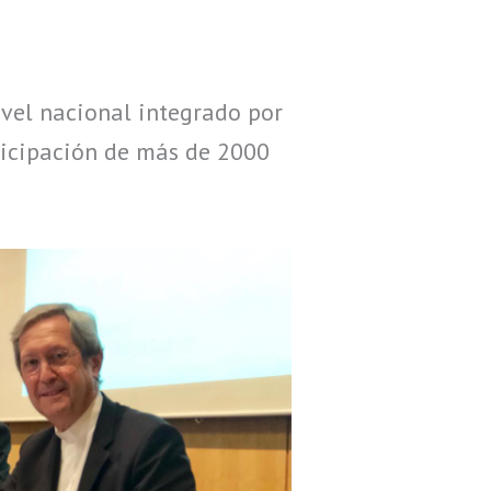
vel nacional integrado por
rticipación de más de 2000