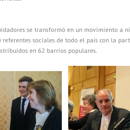
uidadores se transformó en un movimiento a ni
 referentes sociales de todo el país con la pa
istribuidos en 62 barrios populares.