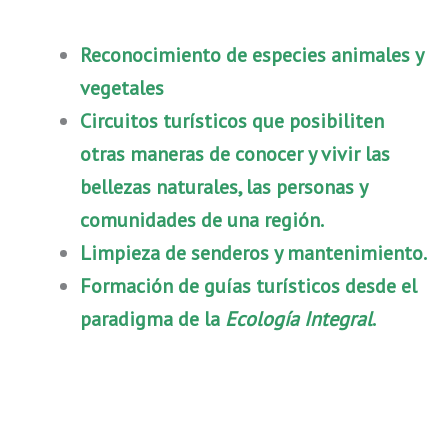
Reconocimiento de especies animales y
vegetales
Circuitos turísticos que posibiliten
otras maneras de conocer y vivir las
bellezas naturales, las personas y
comunidades de una región.
Limpieza de senderos y mantenimiento.
Formación de guías turísticos desde el
paradigma de la
Ecología Integral
.