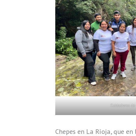
Cuidadores de
Chepes en La Rioja, que en 