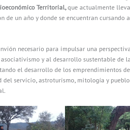
ioeconómico Territorial,
que actualmente lleva
n de un año y donde se encuentran cursando 
nvión necesario para impulsar una perspectiva
asociativismo y al desarrollo sustentable de 
ando el desarrollo de los emprendimientos de
d del servicio, astroturismo, mitología y pueblo
l.