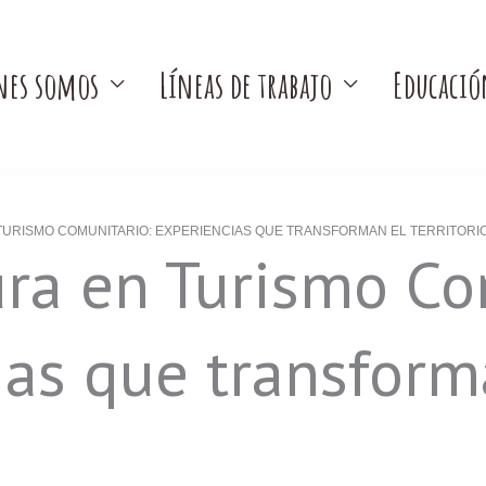
nes somos
Líneas de trabajo
Educació
TURISMO COMUNITARIO: EXPERIENCIAS QUE TRANSFORMAN EL TERRITORI
ra en Turismo Co
ias que transform