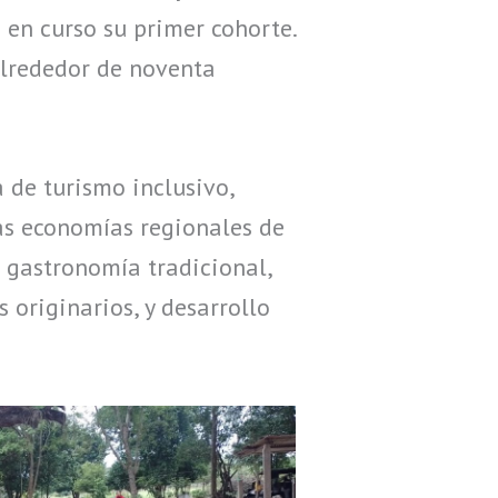
 en curso su primer cohorte.
alrededor de noventa
 de turismo inclusivo,
las economías regionales de
 gastronomía tradicional,
s originarios, y desarrollo