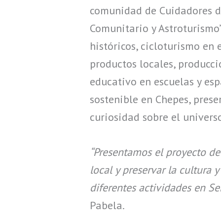
comunidad de Cuidadores d
Comunitario y Astroturismo
históricos, cicloturismo en 
productos locales, producci
educativo en escuelas y esp
sostenible en Chepes, prese
curiosidad sobre el univers
“Presentamos el proyecto de
local y preservar la cultura
diferentes actividades en S
Pabela.