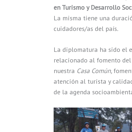
en Turismo y Desarrollo Soc
La misma tiene una duració
cuidadores/as del país.
La diplomatura ha sido el e
relacionado al fomento del 
nuestra
Casa Común,
foment
atención al turista y calida
de la agenda socioambienta