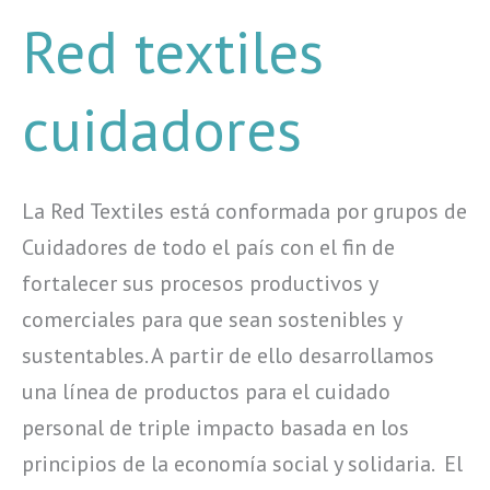
Red
Red textiles
textiles
cuidadores
cuidadores
La Red Textiles está conformada por grupos de
Cuidadores de todo el país con el fin de
fortalecer sus procesos productivos y
comerciales para que sean sostenibles y
sustentables. A partir de ello desarrollamos
una línea de productos para el cuidado
personal de triple impacto basada en los
principios de la economía social y solidaria. El